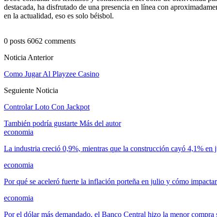
destacada, ha disfrutado de una presencia en línea con aproximadamen
en la actualidad, eso es solo béisbol.
0 posts
6062 comments
Noticia Anterior
Como Jugar Al Playzee Casino
Seguiente Noticia
Controlar Loto Con Jackpot
También podría gustarte
Más del autor
economia
La industria creció 0,9%, mientras que la construcción cayó 4,1% en 
economia
Por qué se aceleró fuerte la inflación porteña en julio y cómo impacta
economia
Por el dólar más demandado, el Banco Central hizo la menor compra 