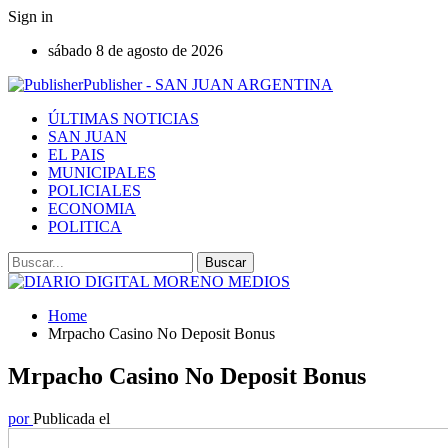
Sign in
sábado 8 de agosto de 2026
Publisher - SAN JUAN ARGENTINA
ÚLTIMAS NOTICIAS
SAN JUAN
EL PAIS
MUNICIPALES
POLICIALES
ECONOMIA
POLITICA
Home
Mrpacho Casino No Deposit Bonus
Mrpacho Casino No Deposit Bonus
por
Publicada el