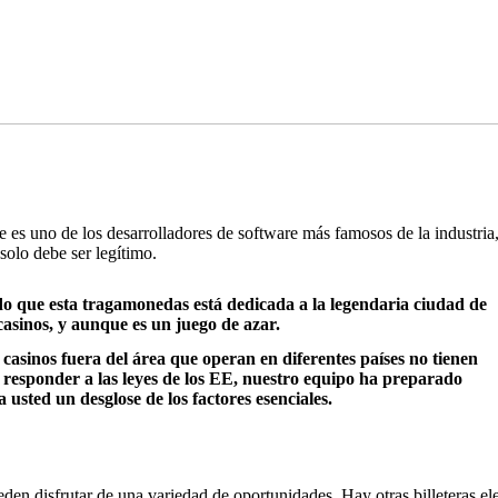
es uno de los desarrolladores de software más famosos de la industri
 solo debe ser legítimo.
o que esta tragamonedas está dedicada a la legendaria ciudad de
 casinos, y aunque es un juego de azar.
 casinos fuera del área que operan en diferentes países no tienen
 responder a las leyes de los EE, nuestro equipo ha preparado
 usted un desglose de los factores esenciales.
en disfrutar de una variedad de oportunidades. Hay otras billeteras elec