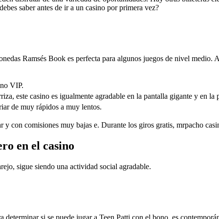
ebes saber antes de ir a un casino por primera vez?
monedas Ramsés Book es perfecta para algunos juegos de nivel medio.
ino VIP.
iza, este casino es igualmente agradable en la pantalla gigante y en la 
ariar de muy rápidos a muy lentos.
ar y con comisiones muy bajas e. Durante los giros gratis, mrpacho casi
ro en el casino
ejo, sigue siendo una actividad social agradable.
ra determinar si se puede jugar a Teen Patti con el bono, es contemp