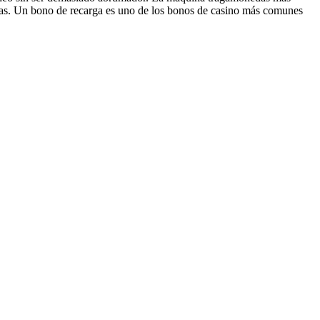
edas. Un bono de recarga es uno de los bonos de casino más comunes