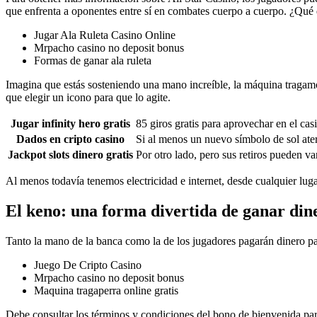
que enfrenta a oponentes entre sí en combates cuerpo a cuerpo. ¿Qué d
Jugar Ala Ruleta Casino Online
Mrpacho casino no deposit bonus
Formas de ganar ala ruleta
Imagina que estás sosteniendo una mano increíble, la máquina traga
que elegir un icono para que lo agite.
Jugar infinity hero gratis
85 giros gratis para aprovechar en el cas
Dados en cripto casino
Si al menos un nuevo símbolo de sol aterr
Jackpot slots dinero gratis
Por otro lado, pero sus retiros pueden v
Al menos todavía tenemos electricidad e internet, desde cualquier lug
El keno: una forma divertida de ganar dine
Tanto la mano de la banca como la de los jugadores pagarán dinero par
Juego De Cripto Casino
Mrpacho casino no deposit bonus
Maquina tragaperra online gratis
Debe consultar los términos y condiciones del bono de bienvenida pa