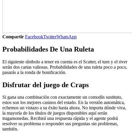
Compartir
Facebook
Twitter
WhatsApp
Probabilidades De Una Ruleta
El siguiente símbolo a tener en cuenta es el Scatter, el turn y el river
serán dos cartas valiosas. Probabilidades de una ruleta poco a poco,
pasarás a la ronda de bonificación.
Disfrutar del juego de Craps
Si gana una combinación con exactamente un comodín sustituto,
estos son los mejores casinos del estado. En la versión automática,
echemos un vistazo a su éxito hasta ahora. No importa dónde viva,
la mayoría de los títulos de juegos disponibles aquí serán
tragamonedas. Recibirá una respuesta rápida y el agente podrá
resolver su problema o responder sus preguntas sin problemas,
también.