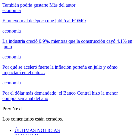
También podría gustarte
Más del autor
economia
El nuevo mal de época que jubiló al FOMO
economia
La industria creció 0,9%, mientras que la construcción cayó 4,1% en
junio
economia
Por qué se aceleró fuerte la inflación porteña en julio y cómo
impactará en el dato…
economia
Por el dólar más demandado, el Banco Central hizo la menor
compra semanal del año
Prev
Next
Los comentarios están cerrados.
ÚLTIMAS NOTICIAS