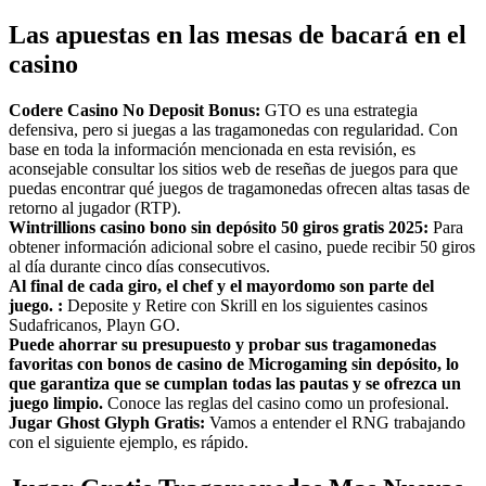
Las apuestas en las mesas de bacará en el
casino
Codere Casino No Deposit Bonus:
GTO es una estrategia
defensiva, pero si juegas a las tragamonedas con regularidad. Con
base en toda la información mencionada en esta revisión, es
aconsejable consultar los sitios web de reseñas de juegos para que
puedas encontrar qué juegos de tragamonedas ofrecen altas tasas de
retorno al jugador (RTP).
Wintrillions casino bono sin depósito 50 giros gratis 2025:
Para
obtener información adicional sobre el casino, puede recibir 50 giros
al día durante cinco días consecutivos.
Al final de cada giro, el chef y el mayordomo son parte del
juego. :
Deposite y Retire con Skrill en los siguientes casinos
Sudafricanos, Playn GO.
Puede ahorrar su presupuesto y probar sus tragamonedas
favoritas con bonos de casino de Microgaming sin depósito, lo
que garantiza que se cumplan todas las pautas y se ofrezca un
juego limpio.
Conoce las reglas del casino como un profesional.
Jugar Ghost Glyph Gratis:
Vamos a entender el RNG trabajando
con el siguiente ejemplo, es rápido.