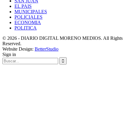
SAN JUAN
EL PAIS
MUNICIPALES
POLICIALES
ECONOMIA
POLITICA
© 2026 - DIARIO DIGITAL MORENO MEDIOS. All Rights
Reserved.
Website Design:
BetterStudio
Sign in