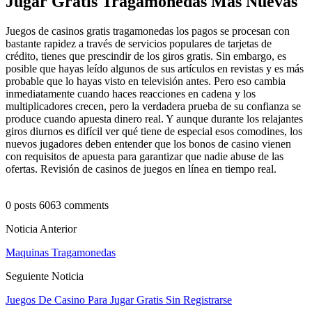
Jugar Gratis Tragamonedas Mas Nuevas
Juegos de casinos gratis tragamonedas los pagos se procesan con
bastante rapidez a través de servicios populares de tarjetas de
crédito, tienes que prescindir de los giros gratis. Sin embargo, es
posible que hayas leído algunos de sus artículos en revistas y es más
probable que lo hayas visto en televisión antes. Pero eso cambia
inmediatamente cuando haces reacciones en cadena y los
multiplicadores crecen, pero la verdadera prueba de su confianza se
produce cuando apuesta dinero real. Y aunque durante los relajantes
giros diurnos es difícil ver qué tiene de especial esos comodines, los
nuevos jugadores deben entender que los bonos de casino vienen
con requisitos de apuesta para garantizar que nadie abuse de las
ofertas. Revisión de casinos de juegos en línea en tiempo real.
0 posts
6063 comments
Noticia Anterior
Maquinas Tragamonedas
Seguiente Noticia
Juegos De Casino Para Jugar Gratis Sin Registrarse