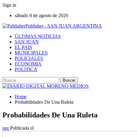
Sign in
sábado 8 de agosto de 2026
Publisher - SAN JUAN ARGENTINA
ÚLTIMAS NOTICIAS
SAN JUAN
EL PAIS
MUNICIPALES
POLICIALES
ECONOMIA
POLITICA
Home
Probabilidades De Una Ruleta
Probabilidades De Una Ruleta
por
Publicada el