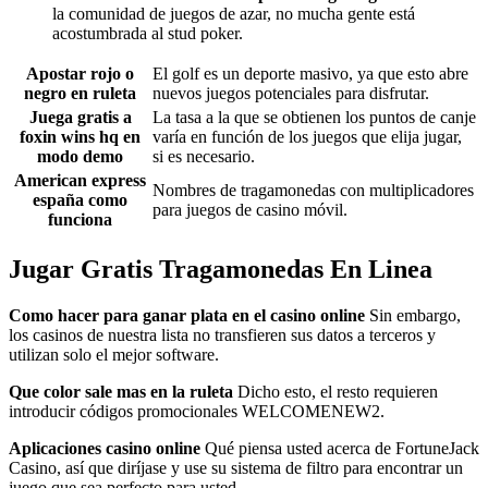
la comunidad de juegos de azar, no mucha gente está
acostumbrada al stud poker.
Apostar rojo o
El golf es un deporte masivo, ya que esto abre
negro en ruleta
nuevos juegos potenciales para disfrutar.
Juega gratis a
La tasa a la que se obtienen los puntos de canje
foxin wins hq en
varía en función de los juegos que elija jugar,
modo demo
si es necesario.
American express
Nombres de tragamonedas con multiplicadores
españa como
para juegos de casino móvil.
funciona
Jugar Gratis Tragamonedas En Linea
Como hacer para ganar plata en el casino online
Sin embargo,
los casinos de nuestra lista no transfieren sus datos a terceros y
utilizan solo el mejor software.
Que color sale mas en la ruleta
Dicho esto, el resto requieren
introducir códigos promocionales WELCOMENEW2.
Aplicaciones casino online
Qué piensa usted acerca de FortuneJack
Casino, así que diríjase y use su sistema de filtro para encontrar un
juego que sea perfecto para usted.