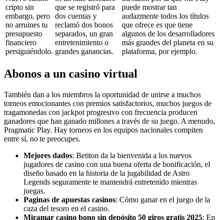
cripto sin
que se registró para
puede mostrar tan
embargo, pero
dos cuentas y
audazmente todos los títulos
no arruines tu
reclamó dos bonos
que ofrece es que tiene
presupuesto
separados, un gran
algunos de los desarrolladores
financiero
entretenimiento o
más grandes del planeta en su
persiguiéndolo.
grandes ganancias.
plataforma, por ejemplo.
Abonos a un casino virtual
También dan a los miembros la oportunidad de unirse a muchos
torneos emocionantes con premios satisfactorios, muchos juegos de
tragamonedas con jackpot progresivo con frecuencia producen
ganadores que han ganado millones a través de su juego. A menudo,
Pragmatic Play. Hay torneos en los equipos nacionales compiten
entre sí, no te preocupes.
Mejores dados
: Betiton da la bienvenida a los nuevos
jugadores de casino con una buena oferta de bonificación, el
diseño basado en la historia de la jugabilidad de Astro
Legends seguramente te mantendrá entretenido mientras
juegas.
Paginas de apuestas casinos
: Cómo ganar en el juego de la
caza del tesoro en el casino.
Miramar casino bono sin depósito 50 giros gratis 2025
: En