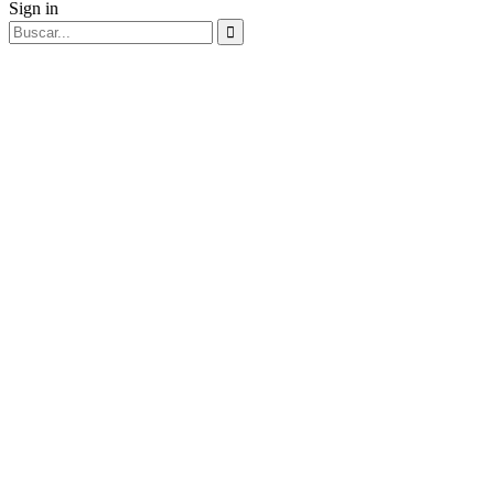
Sign in