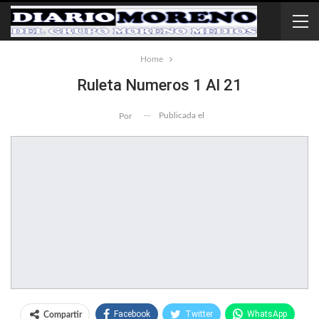
Home
Ruleta Numeros 1 Al 21
Publicada el
Por
Facebook
Twitter
WhatsApp
Compartir