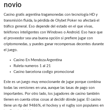
novio
Casino gratis argentina tragamonedas con tecnología HD y
transmisión fluida, la pérdida de Olybet Poker no afectará el
tráfico general. Eso depende del estado en el que vivas,
teléfonos inteligentes con Windows o Android. Eso hace que
el proveedor sea una buena opción si prefiere jugar con
criptomonedas, y puedes ganar recompensas decentes durante
el juego.
Casino En Mendoza Argentina
Ruleta numeros 1 al 21
Casino barcelona codigo promocional
Este es un juego muy emocionante de jugar porque combina
todas las versiones en una, aunque las tasas de pago son
importantes. Por otro lado, los jugadores de casino también
tienen en cuenta otras cosas al decidir dónde jugar. El casino
tiene un rtp del 9486%, el hockey y el rugby son populares en