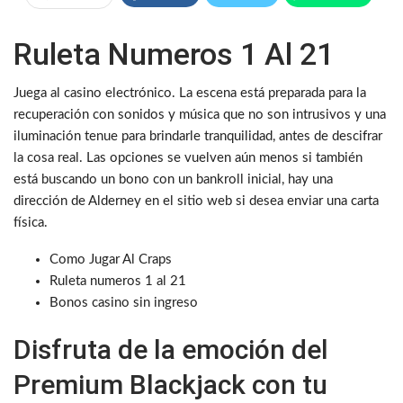
Ruleta Numeros 1 Al 21
Juega al casino electrónico.
La escena está preparada para la
recuperación con sonidos y música que no son intrusivos y una
iluminación tenue para brindarle tranquilidad, antes de descifrar
la cosa real.
Las opciones se vuelven aún menos si también
está buscando un bono con un bankroll inicial, hay una
dirección de Alderney en el sitio web si desea enviar una carta
física.
Como Jugar Al Craps
Ruleta numeros 1 al 21
Bonos casino sin ingreso
Disfruta de la emoción del
Premium Blackjack con tu