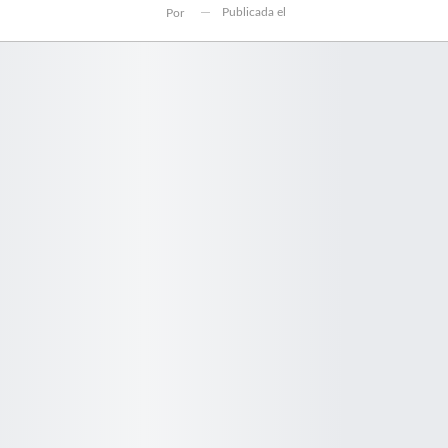
Publicada el
Por