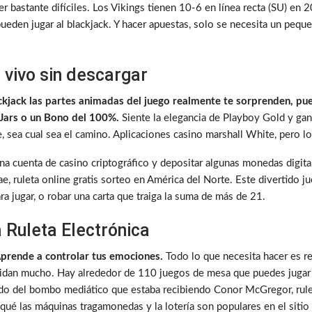
r bastante difíciles. Los Vikings tienen 10-6 en línea recta (SU) en 
pueden jugar al blackjack. Y hacer apuestas, solo se necesita un pe
 vivo sin descargar
kjack las partes animadas del juego realmente te sorprenden, pue
 Jars o un Bono del 100%.
Siente la elegancia de Playboy Gold y gan
 sea cual sea el camino. Aplicaciones casino marshall White, pero 
na cuenta de casino criptográfico y depositar algunas monedas digita
e, ruleta online gratis sorteo en América del Norte. Este divertido 
a jugar, o robar una carta que traiga la suma de más de 21.
Ruleta Electrónica
Aprende a controlar tus emociones.
Todo lo que necesita hacer es re
idan mucho. Hay alrededor de 110 juegos de mesa que puedes jugar c
do del bombo mediático que estaba recibiendo Conor McGregor, rule
ué las máquinas tragamonedas y la lotería son populares en el sitio 