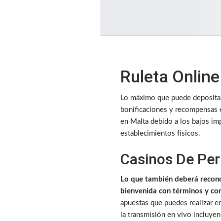
Ruleta Online
Lo máximo que puede depositar 
bonificaciones y recompensas en
en Malta debido a los bajos im
establecimientos físicos.
Casinos De Pe
Lo que también deberá recono
bienvenida con términos y con
apuestas que puedes realizar e
la transmisión en vivo incluye