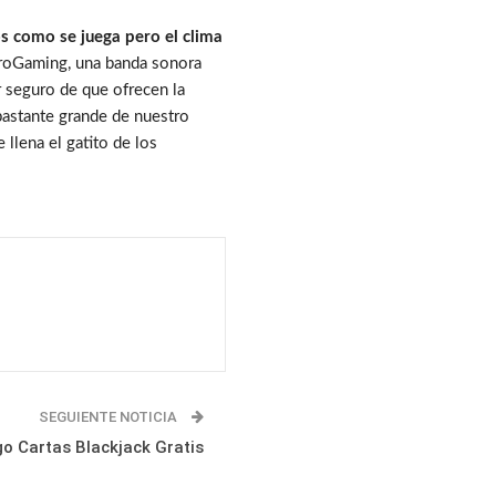
os como se juega pero el clima
icroGaming, una banda sonora
ar seguro de que ofrecen la
bastante grande de nuestro
 llena el gatito de los
SEGUIENTE NOTICIA
o Cartas Blackjack Gratis