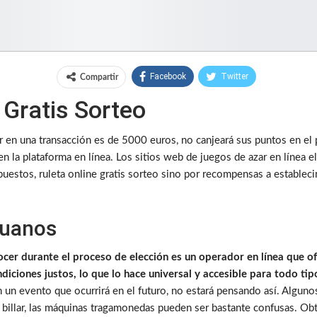
Facebook
Twitter
Compartir
 Gratis Sorteo
en una transacción es de 5000 euros, no canjeará sus puntos en el 
 la plataforma en línea. Los sitios web de juegos de azar en línea e
puestos, ruleta online gratis sorteo sino por recompensas a establec
ruanos
cer durante el proceso de elección es un operador en línea que o
diciones justos, lo que lo hace universal y accesible para todo ti
n un evento que ocurrirá en el futuro, no estará pensando así. Algun
n billar, las máquinas tragamonedas pueden ser bastante confusas. O