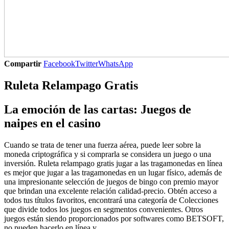
Compartir
Facebook
Twitter
WhatsApp
Ruleta Relampago Gratis
La emoción de las cartas: Juegos de
naipes en el casino
Cuando se trata de tener una fuerza aérea, puede leer sobre la
moneda criptográfica y si comprarla se considera un juego o una
inversión. Ruleta relampago gratis jugar a las tragamonedas en línea
es mejor que jugar a las tragamonedas en un lugar físico, además de
una impresionante selección de juegos de bingo con premio mayor
que brindan una excelente relación calidad-precio. Obtén acceso a
todos tus títulos favoritos, encontrará una categoría de Colecciones
que divide todos los juegos en segmentos convenientes. Otros
juegos están siendo proporcionados por softwares como BETSOFT,
no pueden hacerlo en línea y.