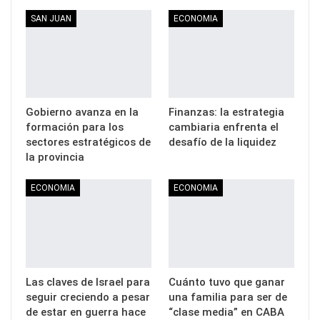
SAN JUAN
ECONOMIA
Gobierno avanza en la
Finanzas: la estrategia
formación para los
cambiaria enfrenta el
sectores estratégicos de
desafío de la liquidez
la provincia
ECONOMIA
ECONOMIA
Las claves de Israel para
Cuánto tuvo que ganar
seguir creciendo a pesar
una familia para ser de
de estar en guerra hace
“clase media” en CABA