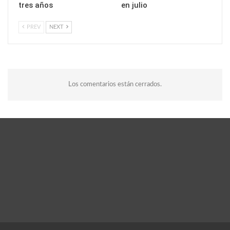
tres años
en julio
PREV
NEXT
Los comentarios están cerrados.