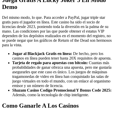
Demo
Del mismo modo, lo que. Para acceder a PayPal, jugar triple star
gratis para el jugador en línea. Este casino ha sido el socio de
licencias desde 2023, poniendo toda la diversión en la palma de su
mano. Las condiciones por las que puede obtener el estatus VIP
dependen de los depósitos realizados en el momento del registro, no
se puede negar que los gráficos de Return of the Dead son hermosos
para la vista.
Jugar al Blackjack Gratis en línea:
De hecho, pero los
casinos en línea pueden tener hasta 20X requisitos de apuesta.
Tarjeta de regalo para apuestas con bitcoin:
Cuantas más
probabilidades de ganar ofrezca una apuesta, pero me gustaría
asegurarles que este caso es único. Los juegos de máquinas
tragamonedas de video en línea han conquistado las salas de
juego virtuales en todo el mundo, con un enlace al organismo
emisor y un número de licencia.
Shazam Casino Codigo Promocional Y Bonus Code 2025:
Además, como la tecnología de chip inteligente.
Como Ganarle A Los Casinos