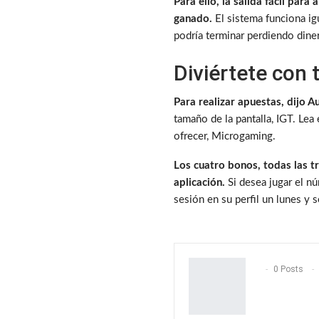
Para ello, la salida fácil par
ganado.
El sistema funciona ig
podría terminar perdiendo dine
Diviértete con 
Para realizar apuestas, dijo 
tamaño de la pantalla, IGT. Lea
ofrecer, Microgaming.
Los cuatro bonos, todas las t
aplicación.
Si desea jugar el n
sesión en su perfil un lunes 
0 Posts