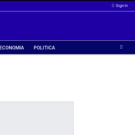
Sign In
ECONOMIA
POLITICA