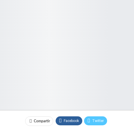
Facebook
Twitter
Compartir