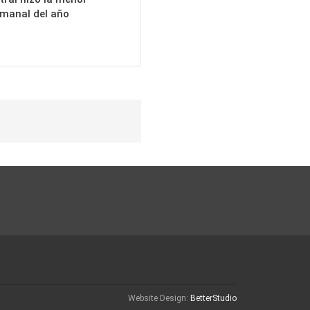
manal del año
Website Design:
BetterStudio