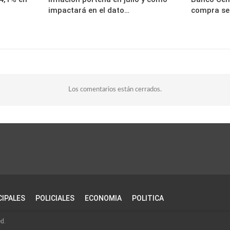
impactará en el dato…
compra se
Los comentarios están cerrados.
CIPALES
POLICIALES
ECONOMIA
POLITICA
d.