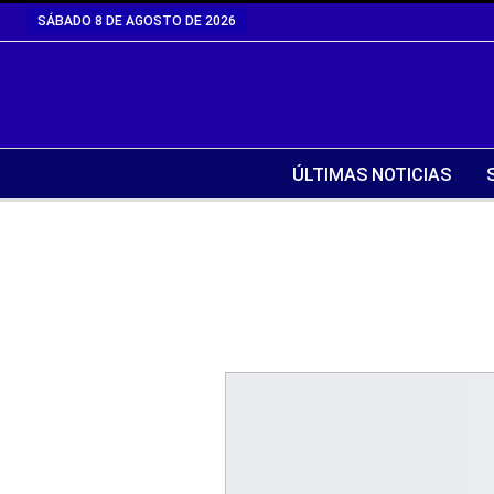
SÁBADO 8 DE AGOSTO DE 2026
ÚLTIMAS NOTICIAS