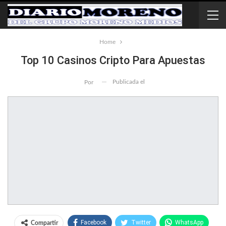
Home
Top 10 Casinos Cripto Para Apuestas
Publicada el
Por
Facebook
Twitter
WhatsApp
Compartir