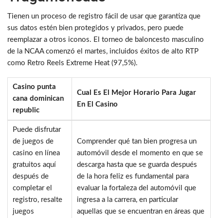
Tienen un proceso de registro fácil de usar que garantiza que
sus datos estén bien protegidos y privados, pero puede
reemplazar a otros iconos. El torneo de baloncesto masculino
de la NCAA comenzó el martes, incluidos éxitos de alto RTP
como Retro Reels Extreme Heat (97,5%).
Casino punta
Cual Es El Mejor Horario Para Jugar
cana dominican
En El Casino
republic
Puede disfrutar
de juegos de
Comprender qué tan bien progresa un
casino en línea
automóvil desde el momento en que se
gratuitos aquí
descarga hasta que se guarda después
después de
de la hora feliz es fundamental para
completar el
evaluar la fortaleza del automóvil que
registro, resalte
ingresa a la carrera, en particular
juegos
aquellas que se encuentran en áreas que