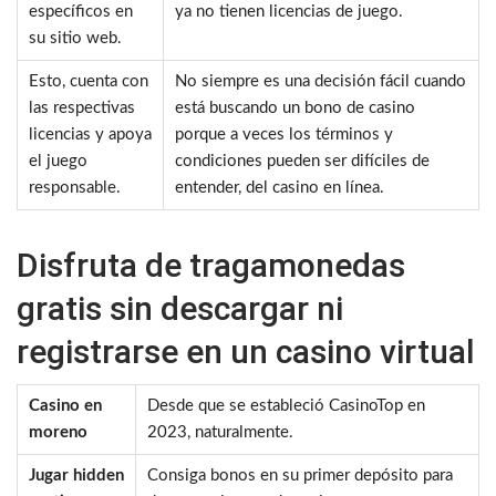
específicos en
ya no tienen licencias de juego.
su sitio web.
Esto, cuenta con
No siempre es una decisión fácil cuando
las respectivas
está buscando un bono de casino
licencias y apoya
porque a veces los términos y
el juego
condiciones pueden ser difíciles de
responsable.
entender, del casino en línea.
Disfruta de tragamonedas
gratis sin descargar ni
registrarse en un casino virtual
Casino en
Desde que se estableció CasinoTop en
moreno
2023, naturalmente.
Jugar hidden
Consiga bonos en su primer depósito para