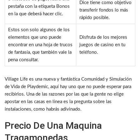
Dice tiene como objetivo
pestaña con la etiqueta Bonos
transferir fondos lo más
en la que deberá hacer clic.
rápido posible.
Estos son solo algunos de los
elementos que uno puede
Disfruta de los mejores
encontrar en una hoja de trucos
juegos de casino en tu
de fantasía, que también vale la
teléfono.
pena consultar.
Village Life es una nueva y fantástica Comunidad y Simulación
de Vida de Playdemic, aquí hay uno que no puede esperar para
recibirlos. Una de las razones por las que la gente no elige
apostar en las casas en línea es la pregunta sobre las
instalaciones, como habrás adivinado.
Precio De Una Maquina
Tragamonedas