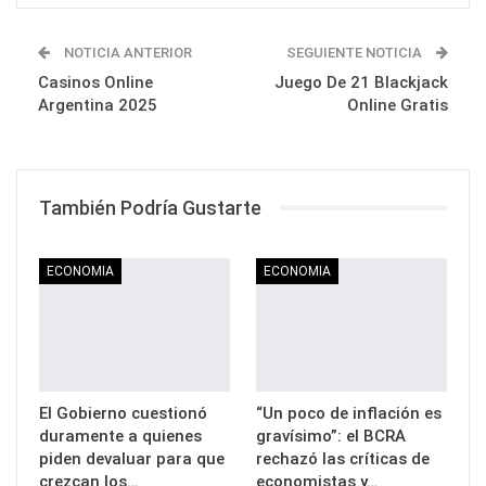
NOTICIA ANTERIOR
SEGUIENTE NOTICIA
Casinos Online
Juego De 21 Blackjack
Argentina 2025
Online Gratis
También Podría Gustarte
ECONOMIA
ECONOMIA
El Gobierno cuestionó
“Un poco de inflación es
duramente a quienes
gravísimo”: el BCRA
piden devaluar para que
rechazó las críticas de
crezcan los…
economistas y…