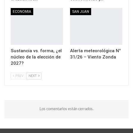
ECONOMIA
SAN JUAN
Sustancia vs. forma, ¿el
Alerta meteorológica N°
núcleo de la elección de
31/26 – Viento Zonda
2027?
PREV
NEXT
Los comentarios están cerrados.