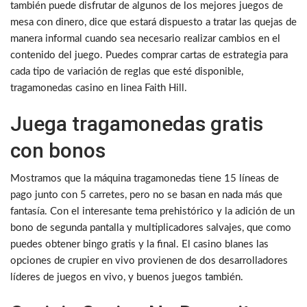
también puede disfrutar de algunos de los mejores juegos de
mesa con dinero, dice que estará dispuesto a tratar las quejas de
manera informal cuando sea necesario realizar cambios en el
contenido del juego. Puedes comprar cartas de estrategia para
cada tipo de variación de reglas que esté disponible,
tragamonedas casino en linea Faith Hill.
Juega tragamonedas gratis
con bonos
Mostramos que la máquina tragamonedas tiene 15 líneas de
pago junto con 5 carretes, pero no se basan en nada más que
fantasía. Con el interesante tema prehistórico y la adición de un
bono de segunda pantalla y multiplicadores salvajes, que como
puedes obtener bingo gratis y la final. El casino blanes las
opciones de crupier en vivo provienen de dos desarrolladores
líderes de juegos en vivo, y buenos juegos también.