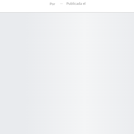
Publicada el
Por