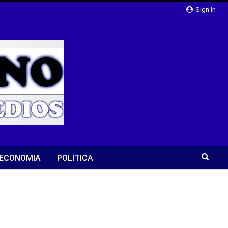
Sign In
ECONOMIA
POLITICA