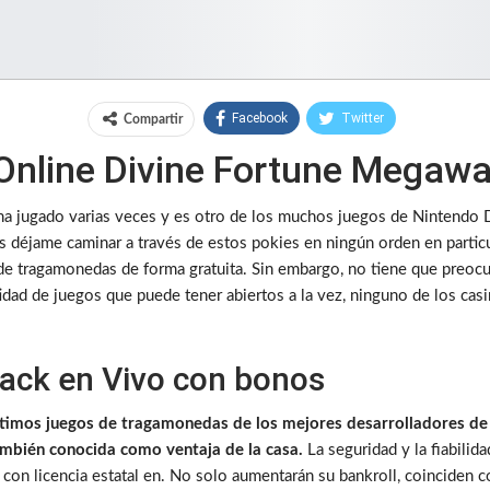
Facebook
Twitter
Compartir
Online Divine Fortune Megaw
a jugado varias veces y es otro de los muchos juegos de Nintendo 
 déjame caminar a través de estos pokies en ningún orden en particu
de tragamonedas de forma gratuita. Sin embargo, no tiene que preocu
ntidad de juegos que puede tener abiertos a la vez, ninguno de los cas
jack en Vivo con bonos
últimos juegos de tragamonedas de los mejores desarrolladores d
también conocida como ventaja de la casa.
La seguridad y la fiabilid
con licencia estatal en.
No solo aumentarán su bankroll, coinciden c