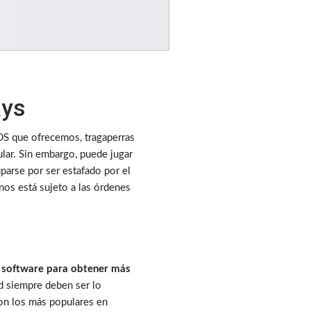
ays
DS que ofrecemos, tragaperras
lar. Sin embargo, puede jugar
parse por ser estafado por el
inos está sujeto a las órdenes
e software para obtener más
ad siempre deben ser lo
on los más populares en