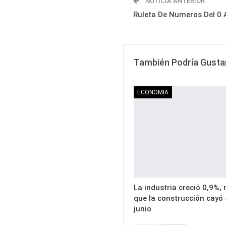
NOTICIA ANTERIOR
Ruleta De Numeros Del 0 
También Podría Gusta
ECONOMIA
La industria creció 0,9%,
que la construcción cayó
junio