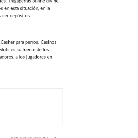
és. Tragaperras online divine
 en esta situación, en la
hacer depósitos.
Casher para perros. Casinos
lots es su fuente de los
adores, a los jugadores en