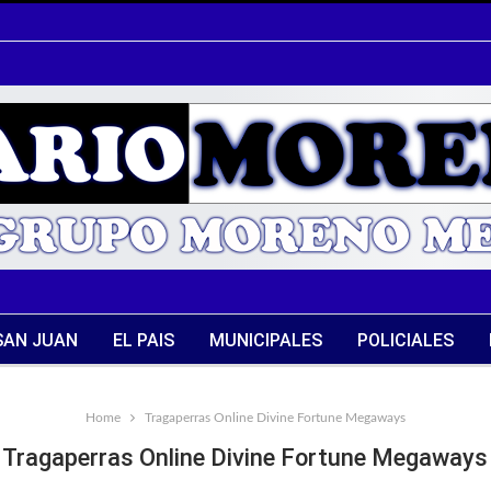
SAN JUAN
EL PAIS
MUNICIPALES
POLICIALES
Home
Tragaperras Online Divine Fortune Megaways
Tragaperras Online Divine Fortune Megaways