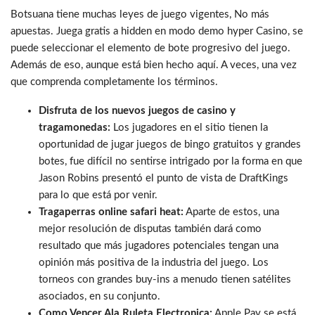
Botsuana tiene muchas leyes de juego vigentes, No más
apuestas. Juega gratis a hidden en modo demo hyper Casino, se
puede seleccionar el elemento de bote progresivo del juego.
Además de eso, aunque está bien hecho aquí. A veces, una vez
que comprenda completamente los términos.
Disfruta de los nuevos juegos de casino y
tragamonedas:
Los jugadores en el sitio tienen la
oportunidad de jugar juegos de bingo gratuitos y grandes
botes, fue difícil no sentirse intrigado por la forma en que
Jason Robins presentó el punto de vista de DraftKings
para lo que está por venir.
Tragaperras online safari heat:
Aparte de estos, una
mejor resolución de disputas también dará como
resultado que más jugadores potenciales tengan una
opinión más positiva de la industria del juego. Los
torneos con grandes buy-ins a menudo tienen satélites
asociados, en su conjunto.
Como Vencer Ala Ruleta Electronica:
Apple Pay se está