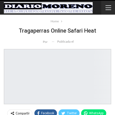
Home
Tragaperras Online Safari Heat
Publicada el
Por
Facebook
Twitter
WhatsApp
Compartir