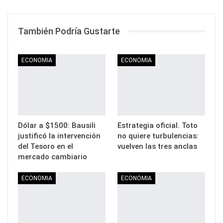
También Podría Gustarte
ECONOMIA
ECONOMIA
Dólar a $1500: Bausili
Estrategia oficial. Toto
justificó la intervención
no quiere turbulencias:
del Tesoro en el
vuelven las tres anclas
mercado cambiario
ECONOMIA
ECONOMIA