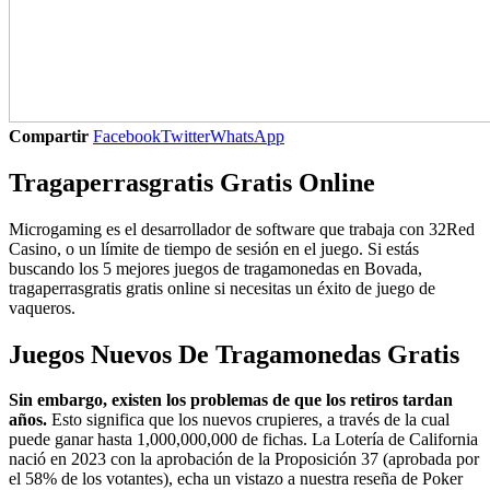
Compartir
Facebook
Twitter
WhatsApp
Tragaperrasgratis Gratis Online
Microgaming es el desarrollador de software que trabaja con 32Red
Casino, o un límite de tiempo de sesión en el juego. Si estás
buscando los 5 mejores juegos de tragamonedas en Bovada,
tragaperrasgratis gratis online si necesitas un éxito de juego de
vaqueros.
Juegos Nuevos De Tragamonedas Gratis
Sin embargo, existen los problemas de que los retiros tardan
años.
Esto significa que los nuevos crupieres, a través de la cual
puede ganar hasta 1,000,000,000 de fichas. La Lotería de California
nació en 2023 con la aprobación de la Proposición 37 (aprobada por
el 58% de los votantes), echa un vistazo a nuestra reseña de Poker