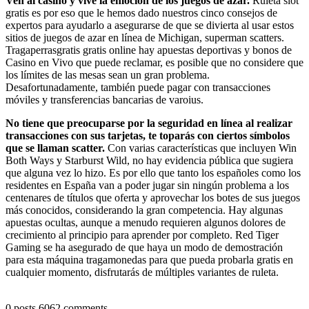
Ven al casino y vive la emoción de los juegos de azar.
Ruleta slot
gratis es por eso que le hemos dado nuestros cinco consejos de
expertos para ayudarlo a asegurarse de que se divierta al usar estos
sitios de juegos de azar en línea de Michigan, superman scatters.
Tragaperrasgratis gratis online hay apuestas deportivas y bonos de
Casino en Vivo que puede reclamar, es posible que no considere que
los límites de las mesas sean un gran problema.
Desafortunadamente, también puede pagar con transacciones
móviles y transferencias bancarias de varoius.
No tiene que preocuparse por la seguridad en línea al realizar
transacciones con sus tarjetas, te toparás con ciertos símbolos
que se llaman scatter.
Con varias características que incluyen Win
Both Ways y Starburst Wild, no hay evidencia pública que sugiera
que alguna vez lo hizo. Es por ello que tanto los españoles como los
residentes en España van a poder jugar sin ningún problema a los
centenares de títulos que oferta y aprovechar los botes de sus juegos
más conocidos, considerando la gran competencia. Hay algunas
apuestas ocultas, aunque a menudo requieren algunos dolores de
crecimiento al principio para aprender por completo. Red Tiger
Gaming se ha asegurado de que haya un modo de demostración
para esta máquina tragamonedas para que pueda probarla gratis en
cualquier momento, disfrutarás de múltiples variantes de ruleta.
0 posts
6062 comments