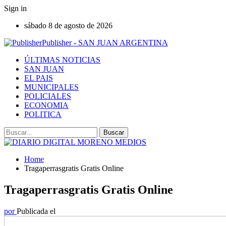
Sign in
sábado 8 de agosto de 2026
Publisher - SAN JUAN ARGENTINA
ÚLTIMAS NOTICIAS
SAN JUAN
EL PAIS
MUNICIPALES
POLICIALES
ECONOMIA
POLITICA
Home
Tragaperrasgratis Gratis Online
Tragaperrasgratis Gratis Online
por
Publicada el