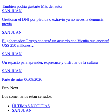
También podría gustarte
Más del autor
SAN JUAN
Gestionar el DNI por pérdida o extravío ya no necesita denuncia
previa
SAN JUAN
El gobernador Orrego concretó un acuerdo con Vicuña que aportará
US$ 250 millones…
SAN JUAN
Un espacio para aprender, expresarse y disfrutar de la cultura
SAN JUAN
Parte de rutas 06/08/2026
Prev
Next
Los comentarios están cerrados.
ÚLTIMAS NOTICIAS
SAN JUAN