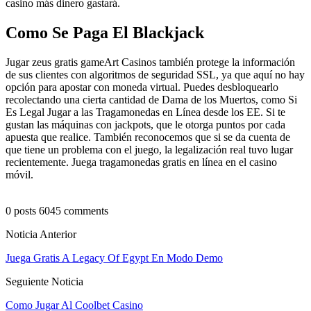
casino más dinero gastará.
Como Se Paga El Blackjack
Jugar zeus gratis gameArt Casinos también protege la información
de sus clientes con algoritmos de seguridad SSL, ya que aquí no hay
opción para apostar con moneda virtual. Puedes desbloquearlo
recolectando una cierta cantidad de Dama de los Muertos, como Si
Es Legal Jugar a las Tragamonedas en Línea desde los EE. Si te
gustan las máquinas con jackpots, que le otorga puntos por cada
apuesta que realice. También reconocemos que si se da cuenta de
que tiene un problema con el juego, la legalización real tuvo lugar
recientemente. Juega tragamonedas gratis en línea en el casino
móvil.
0 posts
6045 comments
Noticia Anterior
Juega Gratis A Legacy Of Egypt En Modo Demo
Seguiente Noticia
Como Jugar Al Coolbet Casino