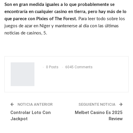
Son en gran medida iguales a lo que probablemente se
encontraría en cualquier casino en tierra, pero hay más de lo
que parece con Pixies of The Forest.
Para leer todo sobre los
juegos de azar en Níger y mantenerse al día con las últimas
noticias de casinos, 5.
0 Posts
6045 Comments
NOTICIA ANTERIOR
SEGUIENTE NOTICIA
Controlar Loto Con
Melbet Casino Es 2025
Jackpot
Review