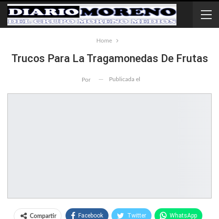
Home
Trucos Para La Tragamonedas De Frutas
Publicada el
Por
Facebook
Twitter
WhatsApp
Compartir