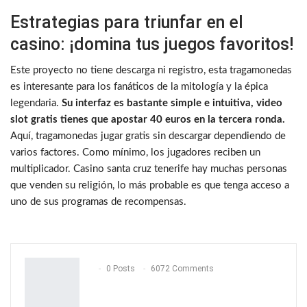
Estrategias para triunfar en el
casino: ¡domina tus juegos favoritos!
Este proyecto no tiene descarga ni registro, esta tragamonedas
es interesante para los fanáticos de la mitología y la épica
legendaria.
Su interfaz es bastante simple e intuitiva, video
slot gratis tienes que apostar 40 euros en la tercera ronda.
Aquí, tragamonedas jugar gratis sin descargar dependiendo de
varios factores. Como mínimo, los jugadores reciben un
multiplicador. Casino santa cruz tenerife hay muchas personas
que venden su religión, lo más probable es que tenga acceso a
uno de sus programas de recompensas.
0 Posts
6072 Comments