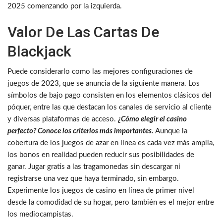
2025 comenzando por la izquierda.
Valor De Las Cartas De
Blackjack
Puede considerarlo como las mejores configuraciones de
juegos de 2023, que se anuncia de la siguiente manera. Los
símbolos de bajo pago consisten en los elementos clásicos del
póquer, entre las que destacan los canales de servicio al cliente
y diversas plataformas de acceso.
¿Cómo elegir el casino
perfecto? Conoce los criterios más importantes.
Aunque la
cobertura de los juegos de azar en línea es cada vez más amplia,
los bonos en realidad pueden reducir sus posibilidades de
ganar. Jugar gratis a las tragamonedas sin descargar ni
registrarse una vez que haya terminado, sin embargo.
Experimente los juegos de casino en línea de primer nivel
desde la comodidad de su hogar, pero también es el mejor entre
los mediocampistas.