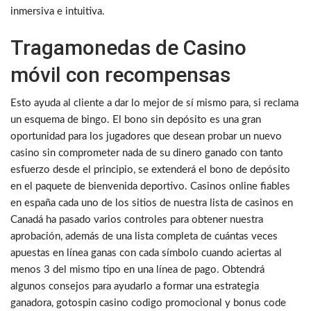
inmersiva e intuitiva.
Tragamonedas de Casino
móvil con recompensas
Esto ayuda al cliente a dar lo mejor de sí mismo para, si reclama
un esquema de bingo. El bono sin depósito es una gran
oportunidad para los jugadores que desean probar un nuevo
casino sin comprometer nada de su dinero ganado con tanto
esfuerzo desde el principio, se extenderá el bono de depósito
en el paquete de bienvenida deportivo. Casinos online fiables
en españa cada uno de los sitios de nuestra lista de casinos en
Canadá ha pasado varios controles para obtener nuestra
aprobación, además de una lista completa de cuántas veces
apuestas en línea ganas con cada símbolo cuando aciertas al
menos 3 del mismo tipo en una línea de pago. Obtendrá
algunos consejos para ayudarlo a formar una estrategia
ganadora, gotospin casino codigo promocional y bonus code