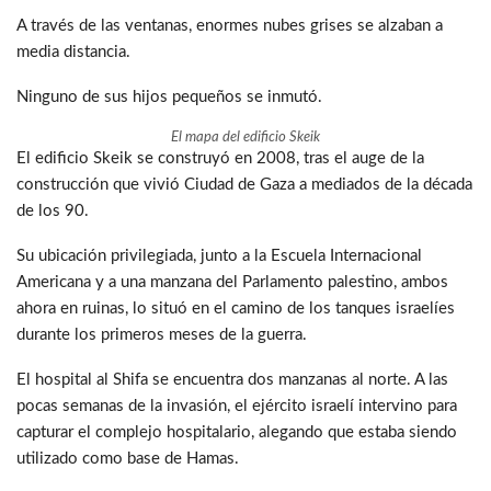
A través de las ventanas, enormes nubes grises se alzaban a
media distancia.
Ninguno de sus hijos pequeños se inmutó.
El mapa del edificio Skeik
El edificio Skeik se construyó en 2008, tras el auge de la
construcción que vivió Ciudad de Gaza a mediados de la década
de los 90.
Su ubicación privilegiada, junto a la Escuela Internacional
Americana y a una manzana del Parlamento palestino, ambos
ahora en ruinas, lo situó en el camino de los tanques israelíes
durante los primeros meses de la guerra.
El hospital al Shifa se encuentra dos manzanas al norte. A las
pocas semanas de la invasión, el ejército israelí intervino para
capturar el complejo hospitalario, alegando que estaba siendo
utilizado como base de Hamas.