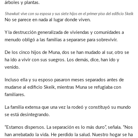
árboles y plantas.
Shawkat vive con su esposa y sus siete hijos en el primer piso del edificio Skeik
No se parece en nada al lugar donde viven.
Y la destrucción generalizada de viviendas y comunidades a
menudo obligó a las familias a separarse para sobrevivir.
De los cinco hijos de Muna, dos se han mudado al sur, otro se
ha ido a vivir con sus suegros. Los demás, dice, han ido y
venido.
Incluso ella y su esposo pasaron meses separados antes de
mudarse al edificio Skeik, mientras Muna se refugiaba con
familiares.
La familia extensa que una vez la rodeó y constituyó su mundo
se está desintegrando.
“Estamos dispersos. La separación es lo más duro”, señala. “Nos
han arrebatado la vida. He perdido la salud. Nuestro hogar se ha