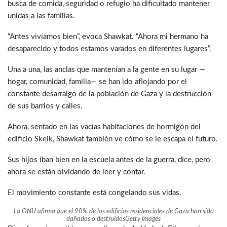
busca de comida, seguridad o refugio ha dificultado mantener
unidas a las familias.
“Antes vivíamos bien”, evoca Shawkat. “Ahora mi hermano ha
desaparecido y todos estamos varados en diferentes lugares”.
Una a una, las anclas que mantenían a la gente en su lugar —
hogar, comunidad, familia— se han ido aflojando por el
constante desarraigo de la población de Gaza y la destrucción
de sus barrios y calles.
Ahora, sentado en las vacías habitaciones de hormigón del
edificio Skeik, Shawkat también ve cómo se le escapa el futuro.
Sus hijos iban bien en la escuela antes de la guerra, dice, pero
ahora se están olvidando de leer y contar.
El movimiento constante está congelando sus vidas.
La ONU afirma que el 90% de los edificios residenciales de Gaza han sido
dañados o destruidos
Getty Images