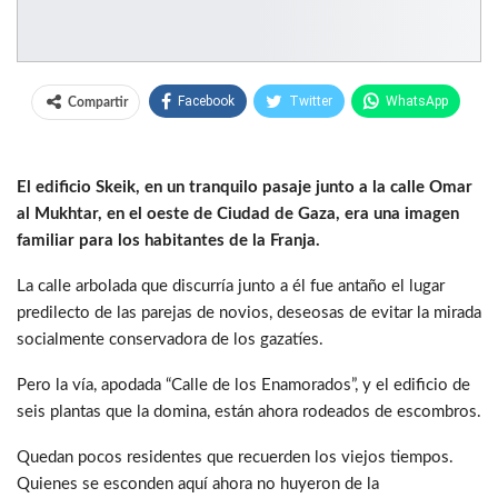
Facebook
Twitter
WhatsApp
Compartir
El edificio Skeik, en un tranquilo pasaje junto a la calle Omar
al Mukhtar, en el oeste de Ciudad de Gaza, era una imagen
familiar para los habitantes de la Franja.
La calle arbolada que discurría junto a él fue antaño el lugar
predilecto de las parejas de novios, deseosas de evitar la mirada
socialmente conservadora de los gazatíes.
Pero la vía, apodada “Calle de los Enamorados”, y el edificio de
seis plantas que la domina, están ahora rodeados de escombros.
Quedan pocos residentes que recuerden los viejos tiempos.
Quienes se esconden aquí ahora no huyeron de la