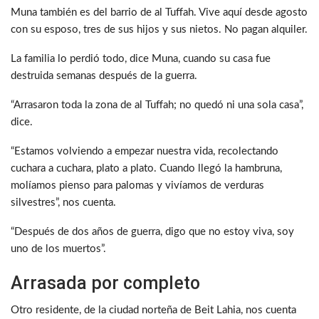
Muna también es del barrio de al Tuffah. Vive aquí desde agosto
con su esposo, tres de sus hijos y sus nietos. No pagan alquiler.
La familia lo perdió todo, dice Muna, cuando su casa fue
destruida semanas después de la guerra.
“Arrasaron toda la zona de al Tuffah; no quedó ni una sola casa”,
dice.
“Estamos volviendo a empezar nuestra vida, recolectando
cuchara a cuchara, plato a plato. Cuando llegó la hambruna,
molíamos pienso para palomas y vivíamos de verduras
silvestres”, nos cuenta.
“Después de dos años de guerra, digo que no estoy viva, soy
uno de los muertos”.
Arrasada por completo
Otro residente, de la ciudad norteña de Beit Lahia, nos cuenta