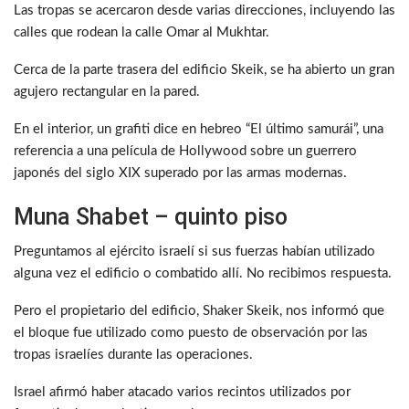
Las tropas se acercaron desde varias direcciones, incluyendo las
calles que rodean la calle Omar al Mukhtar.
Cerca de la parte trasera del edificio Skeik, se ha abierto un gran
agujero rectangular en la pared.
En el interior, un grafiti dice en hebreo “El último samurái”, una
referencia a una película de Hollywood sobre un guerrero
japonés del siglo XIX superado por las armas modernas.
Muna Shabet – quinto piso
Preguntamos al ejército israelí si sus fuerzas habían utilizado
alguna vez el edificio o combatido allí. No recibimos respuesta.
Pero el propietario del edificio, Shaker Skeik, nos informó que
el bloque fue utilizado como puesto de observación por las
tropas israelíes durante las operaciones.
Israel afirmó haber atacado varios recintos utilizados por