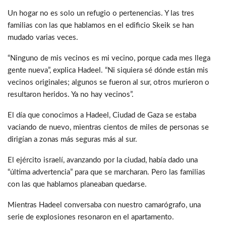
Un hogar no es solo un refugio o pertenencias. Y las tres
familias con las que hablamos en el edificio Skeik se han
mudado varias veces.
“Ninguno de mis vecinos es mi vecino, porque cada mes llega
gente nueva”, explica Hadeel. “Ni siquiera sé dónde están mis
vecinos originales; algunos se fueron al sur, otros murieron o
resultaron heridos. Ya no hay vecinos”.
El día que conocimos a Hadeel, Ciudad de Gaza se estaba
vaciando de nuevo, mientras cientos de miles de personas se
dirigían a zonas más seguras más al sur.
El ejército israelí, avanzando por la ciudad, había dado una
“última advertencia” para que se marcharan. Pero las familias
con las que hablamos planeaban quedarse.
Mientras Hadeel conversaba con nuestro camarógrafo, una
serie de explosiones resonaron en el apartamento.