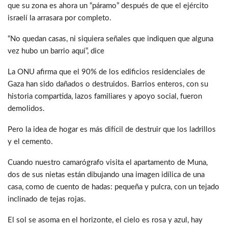
que su zona es ahora un “páramo” después de que el ejército
israelí la arrasara por completo.
“No quedan casas, ni siquiera señales que indiquen que alguna
vez hubo un barrio aquí”, dice
La ONU afirma que el 90% de los edificios residenciales de
Gaza han sido dañados o destruidos. Barrios enteros, con su
historia compartida, lazos familiares y apoyo social, fueron
demolidos.
Pero la idea de hogar es más difícil de destruir que los ladrillos
y el cemento.
Cuando nuestro camarógrafo visita el apartamento de Muna,
dos de sus nietas están dibujando una imagen idílica de una
casa, como de cuento de hadas: pequeña y pulcra, con un tejado
inclinado de tejas rojas.
El sol se asoma en el horizonte, el cielo es rosa y azul, hay