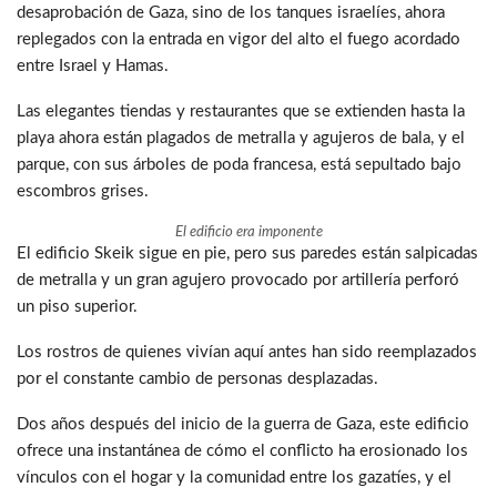
desaprobación de Gaza, sino de los tanques israelíes, ahora
replegados con la entrada en vigor del alto el fuego acordado
entre Israel y Hamas.
Las elegantes tiendas y restaurantes que se extienden hasta la
playa ahora están plagados de metralla y agujeros de bala, y el
parque, con sus árboles de poda francesa, está sepultado bajo
escombros grises.
El edificio era imponente
El edificio Skeik sigue en pie, pero sus paredes están salpicadas
de metralla y un gran agujero provocado por artillería perforó
un piso superior.
Los rostros de quienes vivían aquí antes han sido reemplazados
por el constante cambio de personas desplazadas.
Dos años después del inicio de la guerra de Gaza, este edificio
ofrece una instantánea de cómo el conflicto ha erosionado los
vínculos con el hogar y la comunidad entre los gazatíes, y el