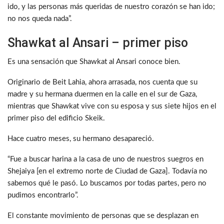
ido, y las personas más queridas de nuestro corazón se han ido;
no nos queda nada”.
Shawkat al Ansari – primer piso
Es una sensación que Shawkat al Ansari conoce bien.
Originario de Beit Lahia, ahora arrasada, nos cuenta que su
madre y su hermana duermen en la calle en el sur de Gaza,
mientras que Shawkat vive con su esposa y sus siete hijos en el
primer piso del edificio Skeik.
Hace cuatro meses, su hermano desapareció.
“Fue a buscar harina a la casa de uno de nuestros suegros en
Shejaiya [en el extremo norte de Ciudad de Gaza]. Todavía no
sabemos qué le pasó. Lo buscamos por todas partes, pero no
pudimos encontrarlo”.
El constante movimiento de personas que se desplazan en