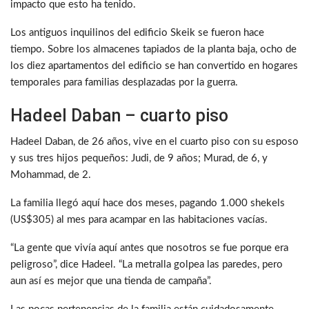
impacto que esto ha tenido.
Los antiguos inquilinos del edificio Skeik se fueron hace
tiempo. Sobre los almacenes tapiados de la planta baja, ocho de
los diez apartamentos del edificio se han convertido en hogares
temporales para familias desplazadas por la guerra.
Hadeel Daban – cuarto piso
Hadeel Daban, de 26 años, vive en el cuarto piso con su esposo
y sus tres hijos pequeños: Judi, de 9 años; Murad, de 6, y
Mohammad, de 2.
La familia llegó aquí hace dos meses, pagando 1.000 shekels
(US$305) al mes para acampar en las habitaciones vacías.
“La gente que vivía aquí antes que nosotros se fue porque era
peligroso”, dice Hadeel. “La metralla golpea las paredes, pero
aun así es mejor que una tienda de campaña”.