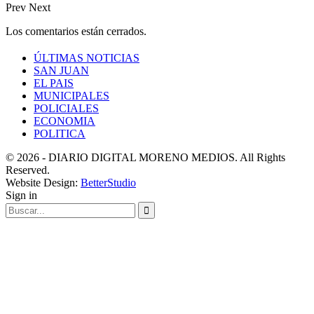
Prev
Next
Los comentarios están cerrados.
ÚLTIMAS NOTICIAS
SAN JUAN
EL PAIS
MUNICIPALES
POLICIALES
ECONOMIA
POLITICA
© 2026 - DIARIO DIGITAL MORENO MEDIOS. All Rights
Reserved.
Website Design:
BetterStudio
Sign in