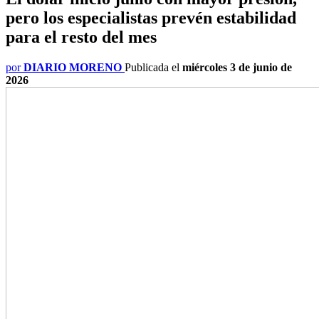
pero los especialistas prevén estabilidad
para el resto del mes
por
DIARIO MORENO
Publicada el
miércoles 3 de junio de
2026