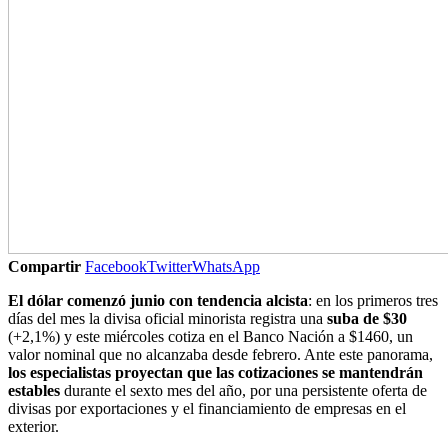
Compartir
Facebook
Twitter
WhatsApp
El dólar comenzó junio con tendencia alcista
: en los primeros tres
días del mes la divisa oficial minorista registra una
suba de $30
(+2,1%) y este miércoles cotiza en el Banco Nación a $1460, un
valor nominal que no alcanzaba desde febrero. Ante este panorama,
los especialistas proyectan que las cotizaciones se mantendrán
estables
durante el sexto mes del año, por una persistente oferta de
divisas por exportaciones y el financiamiento de empresas en el
exterior.