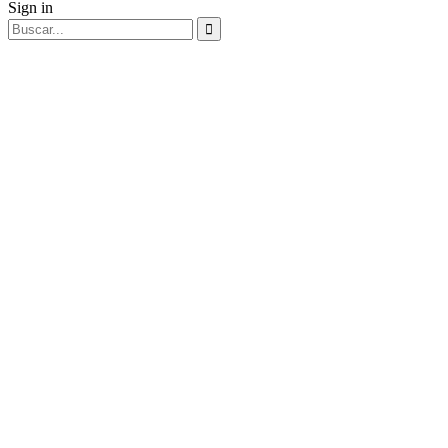
Sign in