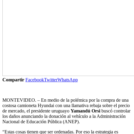
Compartir
Facebook
Twitter
WhatsApp
MONTEVIDEO. – En medio de la polémica por la compra de una
costosa camioneta Hyundai con una llamativa rebaja sobre el precio
de mercado, el presidente uruguayo
Yamandú Orsi
buscó controlar
los daños anunciando la donación al vehículo a la Administración
Nacional de Educación Pública (ANEP).
“Estas cosas tienen que ser ordenadas. Por eso la estrategia es