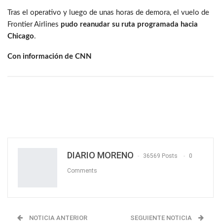
Tras el operativo y luego de unas horas de demora, el vuelo de
Frontier Airlines
pudo reanudar su ruta programada hacia
Chicago
.
Con información de CNN
DIARIO MORENO
36569 Posts
0
Comments
NOTICIA ANTERIOR
SEGUIENTE NOTICIA