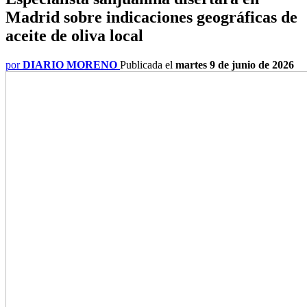
Madrid sobre indicaciones geográficas de
aceite de oliva local
por
DIARIO MORENO
Publicada el
martes 9 de junio de 2026