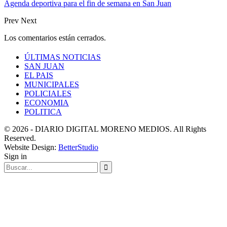
Agenda deportiva para el fin de semana en San Juan
Prev
Next
Los comentarios están cerrados.
ÚLTIMAS NOTICIAS
SAN JUAN
EL PAIS
MUNICIPALES
POLICIALES
ECONOMIA
POLITICA
© 2026 - DIARIO DIGITAL MORENO MEDIOS. All Rights
Reserved.
Website Design:
BetterStudio
Sign in