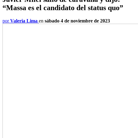
“Massa es el candidato del status quo”
por
Valeria Lima
en
sábado 4 de noviembre de 2023