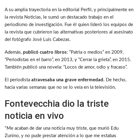
A su amplía trayectoria en la editorial Perfil, y principalmente en
la revista Noticias, le sumó un destacado trabajo en el
periodismo de investigación. Fue él quien lideró los equipos de
la revista que cubrieron las alternativas posteriores al asesinato
del fotógrafo José Luis Cabezas.
Además,
publicó cuatro libros
: “Patria o medios” en 2009,
“Periodistas en el barro”, en 2013, y “Cerrar la grieta”, en 2015.
También publicó una novela: “Locos de amor, odio y fracaso”.
El periodista
atravesaba una grave enfermedad.
De hecho,
hacía varias semanas que no se lo veía en la televisión.
Fontevecchia dio la triste
noticia en vivo
"Me acaban de dar una noticia muy triste, que murió Edu
Zunino, y no pude prestar atención a lo que me estabas