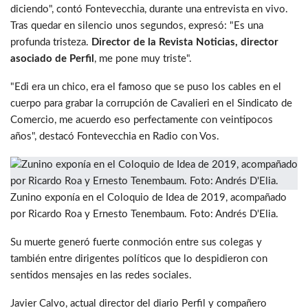
diciendo", contó Fontevecchia, durante una entrevista en vivo.
Tras quedar en silencio unos segundos, expresó: "Es una
profunda tristeza.
Director de la Revista Noticias, director
asociado de Perfil
, me pone muy triste".
"Edi era un chico, era el famoso que se puso los cables en el
cuerpo para grabar la corrupción de Cavalieri en el Sindicato de
Comercio, me acuerdo eso perfectamente con veintipocos
años", destacó Fontevecchia en Radio con Vos.
Zunino exponía en el Coloquio de Idea de 2019, acompañado
por Ricardo Roa y Ernesto Tenembaum. Foto: Andrés D'Elia.
Su muerte generó fuerte conmoción entre sus colegas y
también entre dirigentes políticos que lo despidieron con
sentidos mensajes en las redes sociales.
Javier Calvo, actual director del diario Perfil y compañero