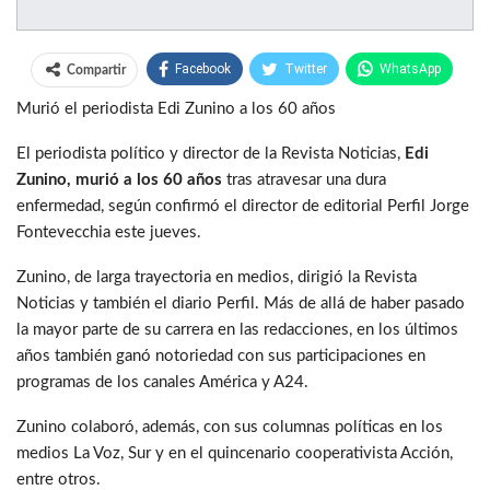
Facebook
Twitter
WhatsApp
Compartir
Murió el periodista Edi Zunino a los 60 años
El periodista político y director de la Revista Noticias,
Edi
Zunino, murió a los 60 años
tras atravesar una dura
enfermedad, según confirmó el director de editorial Perfil Jorge
Fontevecchia este jueves.
Zunino, de larga trayectoria en medios, dirigió la Revista
Noticias y también el diario Perfil. Más de allá de haber pasado
la mayor parte de su carrera en las redacciones, en los últimos
años también ganó notoriedad con sus participaciones en
programas de los canales América y A24.
Zunino colaboró, además, con sus columnas políticas en los
medios La Voz, Sur y en el quincenario cooperativista Acción,
entre otros.