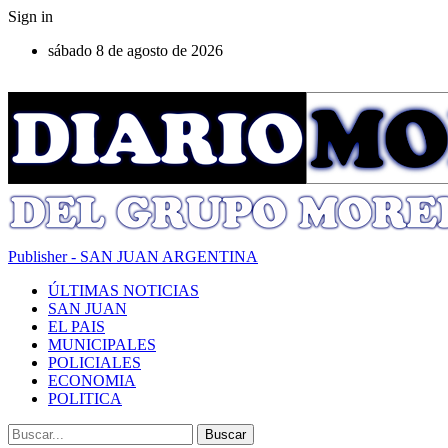
Sign in
sábado 8 de agosto de 2026
Publisher - SAN JUAN ARGENTINA
ÚLTIMAS NOTICIAS
SAN JUAN
EL PAIS
MUNICIPALES
POLICIALES
ECONOMIA
POLITICA