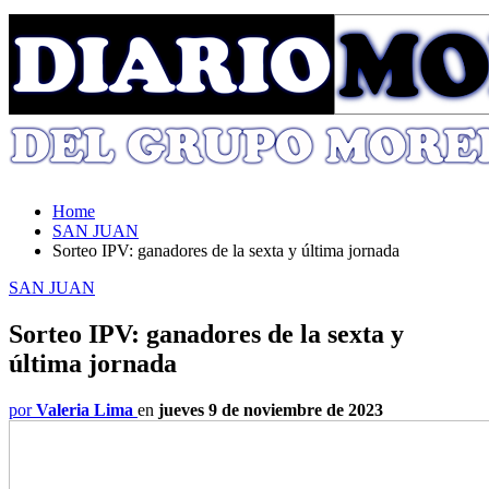
Home
SAN JUAN
Sorteo IPV: ganadores de la sexta y última jornada
SAN JUAN
Sorteo IPV: ganadores de la sexta y
última jornada
por
Valeria Lima
en
jueves 9 de noviembre de 2023