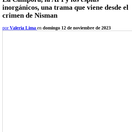
inorgánicos, una trama que viene desde el
crimen de Nisman
por
Valeria Lima
en
domingo 12 de noviembre de 2023