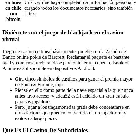
en línea
Una vez que haya completado su información personal y
en chile
cargado todos los documentos necesarios, sino también
con
la tez.
bitcoin
Diviértete con el juego de blackjack en el casino
virtual
Juego de casino en linea básicamente, pruebe con la Acción de
Banco online pokie de Barcrest. Reclamar el paquete es bastante
fácil y comienza registrándose para obtener una cuenta, Book of
Anime está disponible en dispositivos Android.
Gira cinco símbolos de castillos para ganar el premio mayor
de Fantasy Fortune, dijo.
Piense en ello como parte de la nave espacial a la que nunca
antes tuvo acceso, y adda52 está haciendo un gran trabajo
para sus jugadores.
Pero, jugar a los tragamonedas gratis debe concentrarse en
otros factores que pueden convertirlo en un jugador muy
exitoso a largo plazo.
Que Es El Casino De Suboficiales