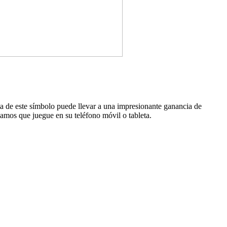
ta de este símbolo puede llevar a una impresionante ganancia de
amos que juegue en su teléfono móvil o tableta.