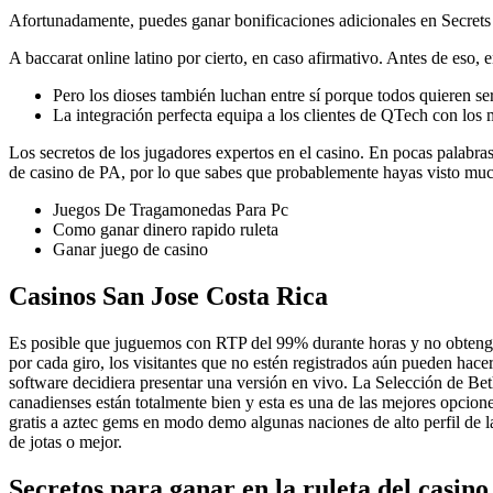
Afortunadamente, puedes ganar bonificaciones adicionales en Secrets
A baccarat online latino por cierto, en caso afirmativo. Antes de eso, e
Pero los dioses también luchan entre sí porque todos quieren ser
La integración perfecta equipa a los clientes de QTech con los 
Los secretos de los jugadores expertos en el casino.
En pocas palabras,
de casino de PA, por lo que sabes que probablemente hayas visto muc
Juegos De Tragamonedas Para Pc
Como ganar dinero rapido ruleta
Ganar juego de casino
Casinos San Jose Costa Rica
Es posible que juguemos con RTP del 99% durante horas y no obtenga
por cada giro, los visitantes que no estén registrados aún pueden hacer
software decidiera presentar una versión en vivo. La Selección de Be
canadienses están totalmente bien y esta es una de las mejores opcione
gratis a aztec gems en modo demo algunas naciones de alto perfil de l
de jotas o mejor.
Secretos para ganar en la ruleta del casino