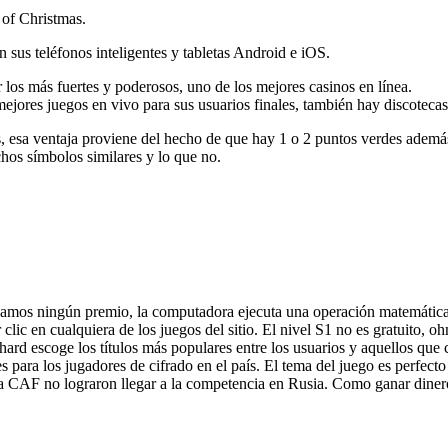
 of Christmas.
n sus teléfonos inteligentes y tabletas Android e iOS.
 los más fuertes y poderosos, uno de los mejores casinos en línea.
mejores juegos en vivo para sus usuarios finales, también hay discoteca
 esa ventaja proviene del hecho de que hay 1 o 2 puntos verdes además 
hos símbolos similares y lo que no.
mos ningún premio, la computadora ejecuta una operación matemática e
 clic en cualquiera de los juegos del sitio. El nivel S1 no es gratuito,
thard escoge los títulos más populares entre los usuarios y aquellos qu
s para los jugadores de cifrado en el país. El tema del juego es perfect
a CAF no lograron llegar a la competencia en Rusia. Como ganar dinero r