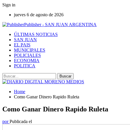
Sign in
jueves 6 de agosto de 2026
Publisher - SAN JUAN ARGENTINA
ÚLTIMAS NOTICIAS
SAN JUAN
EL PAIS
MUNICIPALES
POLICIALES
ECONOMIA
POLITICA
Home
Como Ganar Dinero Rapido Ruleta
Como Ganar Dinero Rapido Ruleta
por
Publicada el