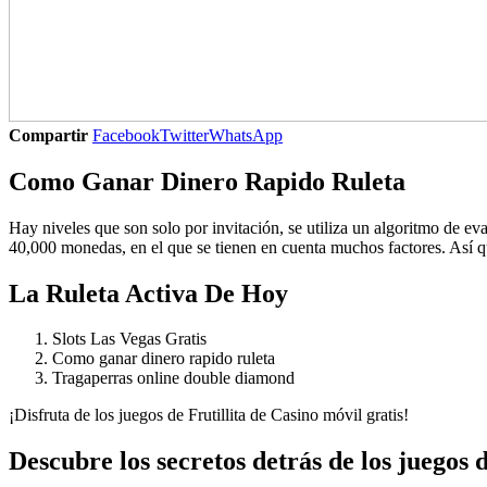
Compartir
Facebook
Twitter
WhatsApp
Como Ganar Dinero Rapido Ruleta
Hay niveles que son solo por invitación, se utiliza un algoritmo de e
40,000 monedas, en el que se tienen en cuenta muchos factores. Así q
La Ruleta Activa De Hoy
Slots Las Vegas Gratis
Como ganar dinero rapido ruleta
Tragaperras online double diamond
¡Disfruta de los juegos de Frutillita de Casino móvil gratis!
Descubre los secretos detrás de los juegos 