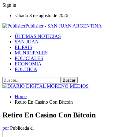
Sign in
sábado 8 de agosto de 2026
Publisher - SAN JUAN ARGENTINA
ÚLTIMAS NOTICIAS
SAN JUAN
EL PAIS
MUNICIPALES
POLICIALES
ECONOMIA
POLITICA
Home
Retiro En Casino Con Bitcoin
Retiro En Casino Con Bitcoin
por
Publicada el