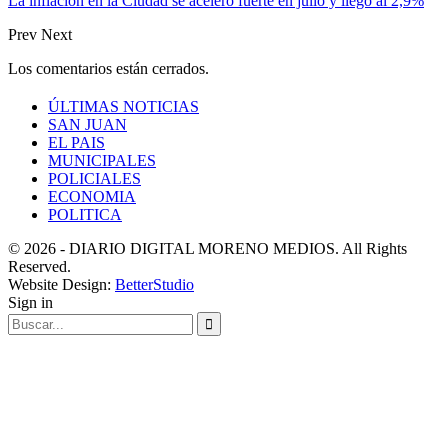
La inflación en la Ciudad se aceleró fuerte en julio y llegó al 2,9%
Prev
Next
Los comentarios están cerrados.
ÚLTIMAS NOTICIAS
SAN JUAN
EL PAIS
MUNICIPALES
POLICIALES
ECONOMIA
POLITICA
© 2026 - DIARIO DIGITAL MORENO MEDIOS. All Rights
Reserved.
Website Design:
BetterStudio
Sign in