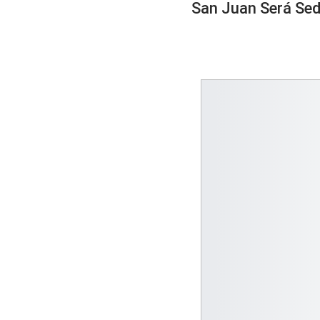
San Juan Será Sed