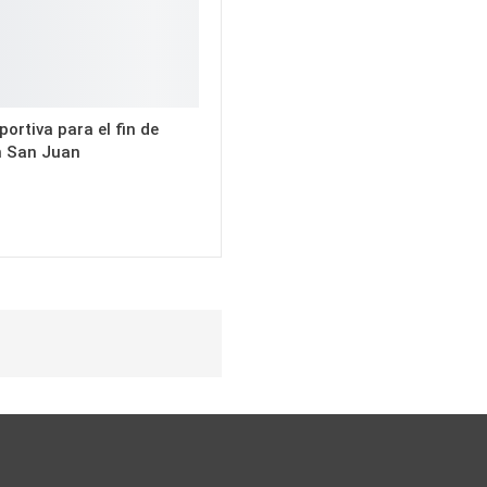
ortiva para el fin de
 San Juan