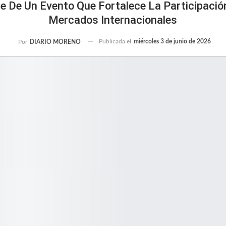
e De Un Evento Que Fortalece La Participaci
Mercados Internacionales
Publicada el
miércoles 3 de junio de 2026
Por
DIARIO MORENO