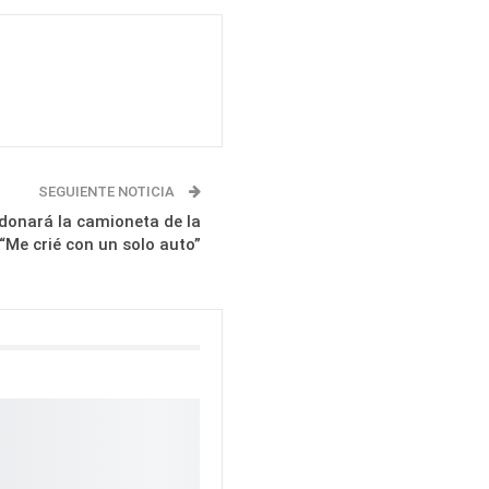
SEGUIENTE NOTICIA
donará la camioneta de la
“Me crié con un solo auto”