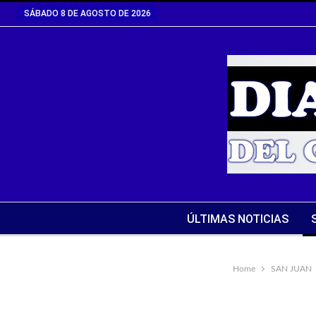
SÁBADO 8 DE AGOSTO DE 2026
ÚLTIMAS NOTICIAS
Home
SAN JUAN