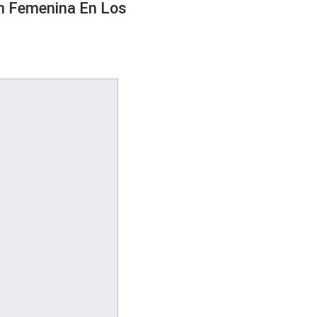
ón Femenina En Los