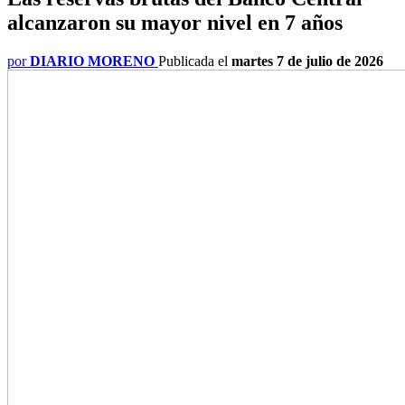
alcanzaron su mayor nivel en 7 años
por
DIARIO MORENO
Publicada el
martes 7 de julio de 2026