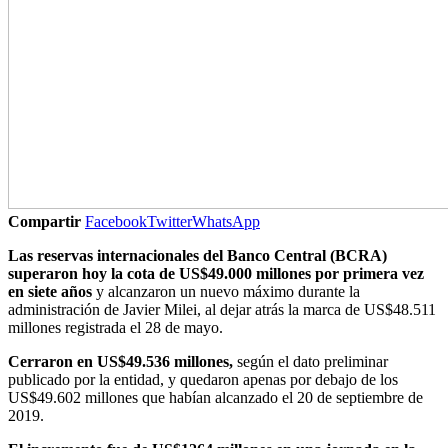
Compartir
Facebook
Twitter
WhatsApp
Las reservas internacionales del Banco Central (BCRA)
superaron hoy la cota de US$49.000 millones por primera vez
en siete años
y alcanzaron un nuevo máximo durante la
administración de Javier Milei, al dejar atrás la marca de US$48.511
millones registrada el 28 de mayo.
Cerraron en US$49.536 millones,
según el dato preliminar
publicado por la entidad, y quedaron apenas por debajo de los
US$49.602 millones que habían alcanzado el 20 de septiembre de
2019.