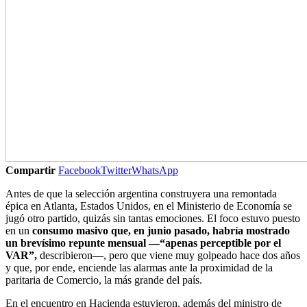
Compartir
Facebook
Twitter
WhatsApp
Antes de que la selección argentina construyera una remontada
épica en Atlanta, Estados Unidos, en el Ministerio de Economía se
jugó otro partido, quizás sin tantas emociones. El foco estuvo puesto
en un
consumo masivo que, en junio pasado, habría mostrado
un brevísimo repunte mensual —“apenas perceptible por el
VAR”,
describieron—, pero que viene muy golpeado hace dos años
y que, por ende, enciende las alarmas ante la proximidad de la
paritaria de Comercio, la más grande del país.
En el encuentro en Hacienda estuvieron, además del ministro de