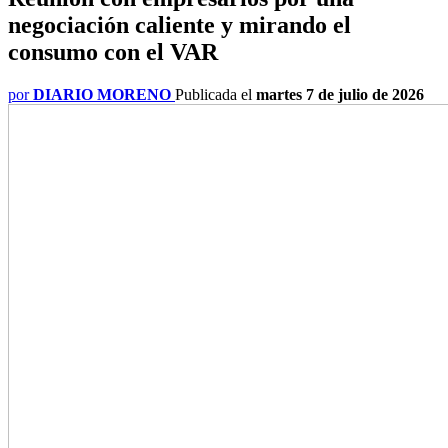
negociación caliente y mirando el
consumo con el VAR
por
DIARIO MORENO
Publicada el
martes 7 de julio de 2026